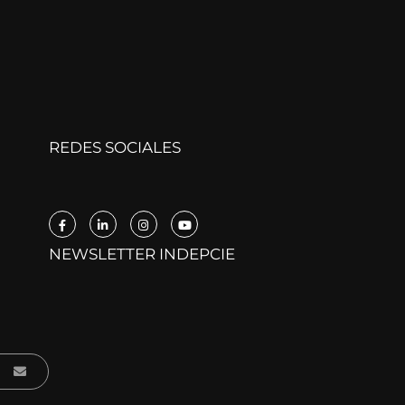
REDES SOCIALES
NEWSLETTER INDEPCIE