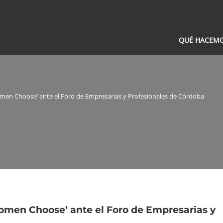
QUÉ HACEM
men Choose’ ante el Foro de Empresarias y Profesionales de Córdoba
omen Choose’ ante el Foro de Empresarias y