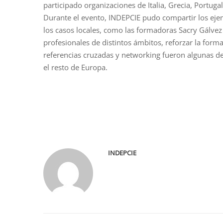
participado organizaciones de Italia, Grecia, Portugal
Durante el evento, INDEPCIE pudo compartir los eje
los casos locales, como las formadoras Sacry Gálvez 
profesionales de distintos ámbitos, reforzar la form
referencias cruzadas y networking fueron algunas de
el resto de Europa.
INDEPCIE