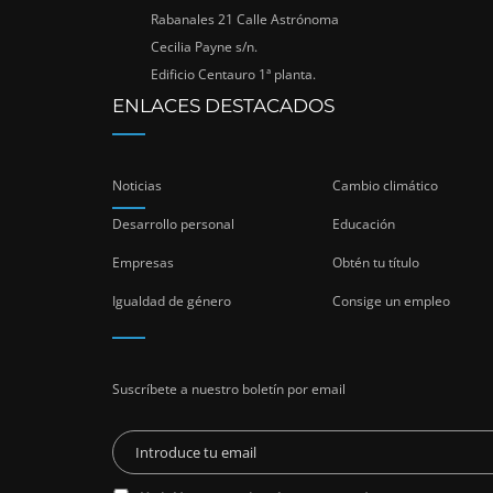
Rabanales 21 Calle Astrónoma
Cecilia Payne s/n.
Edificio Centauro 1ª planta.
ENLACES DESTACADOS
Noticias
Cambio climático
Desarrollo personal
Educación
Empresas
Obtén tu título
Igualdad de género
Consige un empleo
Suscríbete a nuestro boletín por email