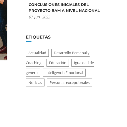
CONCLUSIONES INICIALES DEL
PROYECTO BAM A NIVEL NACIONAL
07
Jun,
2023
ETIQUETAS
Actualidad
Desarrollo Personal y
Coaching
Educación
Igualdad de
género
Inteligencia Emocional
Noticias
Personas excepcionales