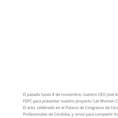
El pasado lunes 8 de noviembre, nuestro CEO José An
FEPC para presentar nuestro proyecto ‘Let Women C
El acto, celebrado en el Palacio de Congresos de Có
Profesionales de Córdoba, y sirvió para compartir lo