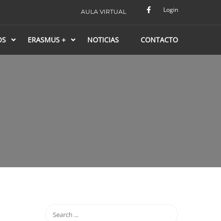
Login
AULA VIRTUAL
OS
ERASMUS +
NOTICIAS
CONTACTO