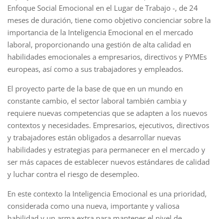
Enfoque Social Emocional en el Lugar de Trabajo -, de 24
meses de duración, tiene como objetivo concienciar sobre la
importancia de la Inteligencia Emocional en el mercado
laboral, proporcionando una gestión de alta calidad en
habilidades emocionales a empresarios, directivos y PYMEs
europeas, así como a sus trabajadores y empleados.
El proyecto parte de la base de que en un mundo en
constante cambio, el sector laboral también cambia y
requiere nuevas competencias que se adapten a los nuevos
contextos y necesidades. Empresarios, ejecutivos, directivos
y trabajadores están obligados a desarrollar nuevas
habilidades y estrategias para permanecer en el mercado y
ser más capaces de establecer nuevos estándares de calidad
y luchar contra el riesgo de desempleo.
En este contexto la Inteligencia Emocional es una prioridad,
considerada como una nueva, importante y valiosa
habilidad y un arma extra para mantener el nivel de