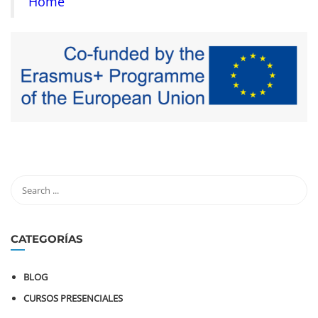
Home
CATEGORÍAS
BLOG
CURSOS PRESENCIALES