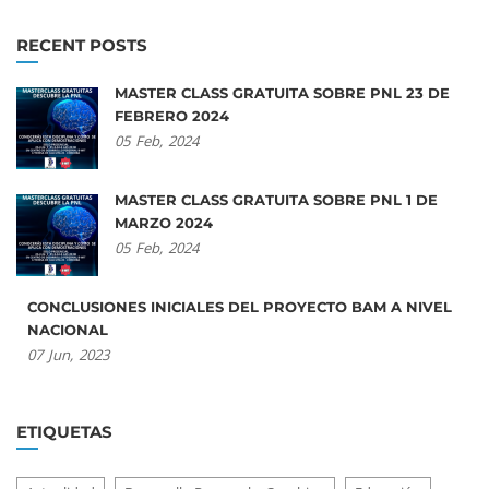
RECENT POSTS
MASTER CLASS GRATUITA SOBRE PNL 23 DE
FEBRERO 2024
05
Feb,
2024
MASTER CLASS GRATUITA SOBRE PNL 1 DE
MARZO 2024
05
Feb,
2024
CONCLUSIONES INICIALES DEL PROYECTO BAM A NIVEL
NACIONAL
07
Jun,
2023
ETIQUETAS