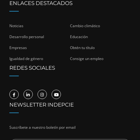
ENLACES DESTACADOS
Noticias
Cambio climático
Desarrollo personal
Educación
Empresas
Obtén tu título
Igualdad de género
Consige un empleo
REDES SOCIALES
NEWSLETTER INDEPCIE
Suscríbete a nuestro boletín por email