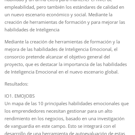
empleabilidad, pero también los estándares de calidad en
un nuevo escenario económico y social. Mediante la
creación de herramientas de formación y para mejorar las
habilidades de Inteligencia
Mediante la creación de herramientas de formación y la
mejora de las habilidades de Inteligencia Emocional, el
consorcio pretende alcanzar el objetivo general del
proyecto, que es destacar la importancia de las habilidades
de Inteligencia Emocional en el nuevo escenario global.
Resultados:
IO1. EMOJOBS
Un mapa de las 10 principales habilidades emocionales que
los emprendedores necesitan gestionar para un alto
rendimiento en los negocios, basado en una investigación
de vanguardia en este campo. Esto se integrará con el
desarrollo de una herramienta de autoevaluación de estas