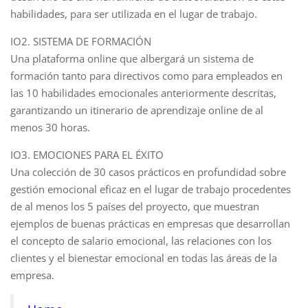
habilidades, para ser utilizada en el lugar de trabajo.
IO2. SISTEMA DE FORMACIÓN
Una plataforma online que albergará un sistema de
formación tanto para directivos como para empleados en
las 10 habilidades emocionales anteriormente descritas,
garantizando un itinerario de aprendizaje online de al
menos 30 horas.
IO3. EMOCIONES PARA EL ÉXITO
Una colección de 30 casos prácticos en profundidad sobre
gestión emocional eficaz en el lugar de trabajo procedentes
de al menos los 5 países del proyecto, que muestran
ejemplos de buenas prácticas en empresas que desarrollan
el concepto de salario emocional, las relaciones con los
clientes y el bienestar emocional en todas las áreas de la
empresa.