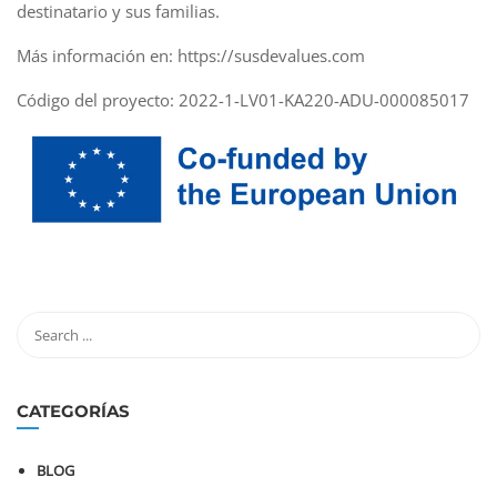
destinatario y sus familias.
Más información en: https://susdevalues.com
Código del proyecto: 2022-1-LV01-KA220-ADU-000085017
CATEGORÍAS
BLOG