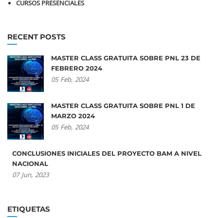
CURSOS PRESENCIALES
RECENT POSTS
MASTER CLASS GRATUITA SOBRE PNL 23 DE
FEBRERO 2024
05
Feb,
2024
MASTER CLASS GRATUITA SOBRE PNL 1 DE
MARZO 2024
05
Feb,
2024
CONCLUSIONES INICIALES DEL PROYECTO BAM A NIVEL
NACIONAL
07
Jun,
2023
ETIQUETAS