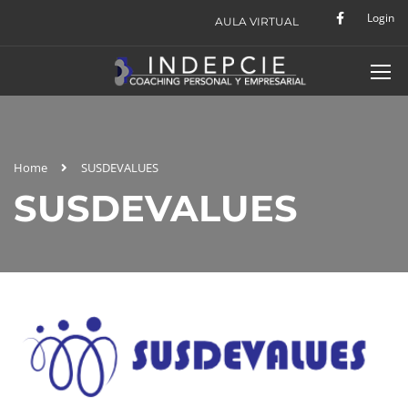
Login
AULA VIRTUAL
Home
SUSDEVALUES
SUSDEVALUES