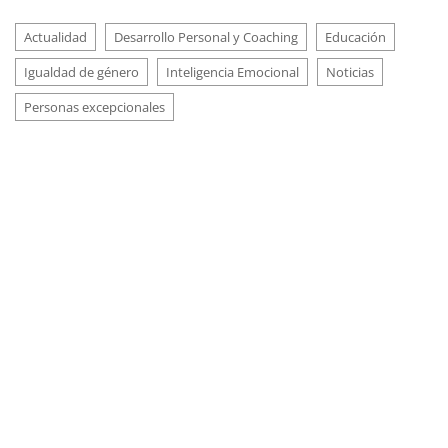
Actualidad
Desarrollo Personal y Coaching
Educación
Igualdad de género
Inteligencia Emocional
Noticias
Personas excepcionales