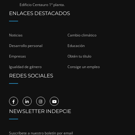
Edificio Centauro 1ª planta.
ENLACES DESTACADOS
Noticias
Cambio climático
Desarrollo personal
Educación
Empresas
Obtén tu título
Igualdad de género
Consige un empleo
REDES SOCIALES
NEWSLETTER INDEPCIE
Suscríbete a nuestro boletín por email