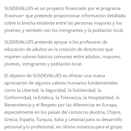
SUSDEVALUES es un proyecto financiado por el programa
Erasmus+ que pretende proporcionar información detallada
sobre la brecha existente entre las personas mayores y los
jóvenes; y también con los inmigrantes y la población local.
SUSDEVALUES pretende apoyar a los profesores de
educación de adultos en la creación de directrices que
inspiren valores básicos comunes entre adultos, mayores,
jóvenes, inmigrantes y población local.
El objetivo de SUSDEVALUES es ofrecer una nueva
apreciación de algunos valores humanos fundamentales
como la Libertad, la Seguridad, la Solidaridad, la
Conformidad, la Estética, la Tolerancia, la Hospitalidad, la
Benevolencia y el Respeto por las diferencias en Europa,
especialmente en los países del consorcio (Austria, Chipre,
Grecia, España, Turquía, Italia y Letonia) para su desarrollo
personal y/o profesional, en última instancia para el grupo